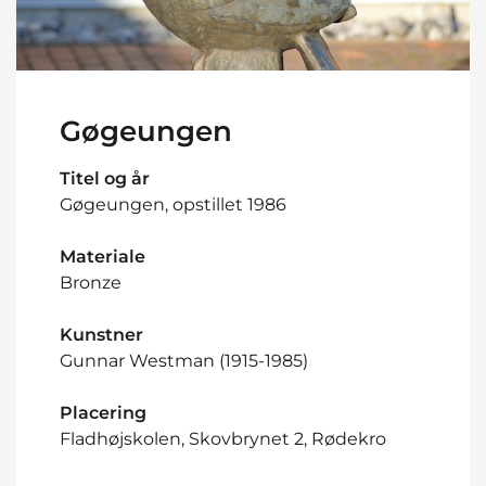
Gøgeungen
Titel og år
Gøgeungen, opstillet 1986
Materiale
Bronze
Kunstner
Gunnar Westman (1915-1985)
Placering
Fladhøjskolen, Skovbrynet 2, Rødekro