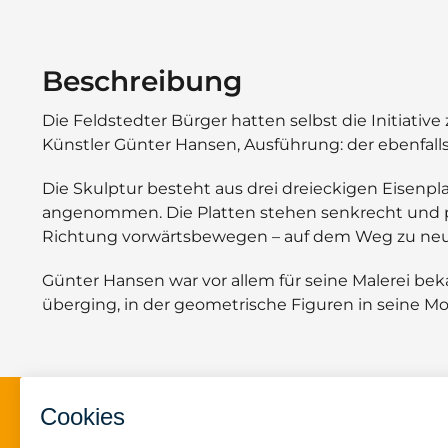
Beschreibung
Die Feldstedter Bürger hatten selbst die Initiative
Künstler Günter Hansen, Ausführung: der ebenfalls
Die Skulptur besteht aus drei dreieckigen Eisenp
angenommen. Die Platten stehen senkrecht und para
Richtung vorwärtsbewegen
–
auf dem Weg zu neu
Günter Hansen war vor allem für seine Malerei bek
überging, in der geometrische Figuren in seine Mo