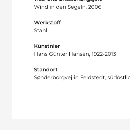
Wind in den Segeln, 2006
Werkstoff
Stahl
Künstnler
Hans Günter Hansen, 1922-2013
Standort
Sønderborgvej in Feldstedt, südöstl