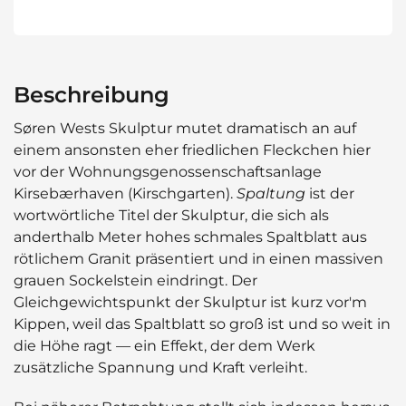
Beschreibung
Søren Wests Skulptur mutet dramatisch an auf
einem ansonsten eher friedlichen Fleckchen hier
vor der Wohnungsgenossenschaftsanlage
Kirsebærhaven (Kirschgarten).
Spaltung
ist der
wortwörtliche Titel der Skulptur, die sich als
anderthalb Meter hohes schmales Spaltblatt aus
rötlichem Granit präsentiert und in einen massiven
grauen Sockelstein eindringt. Der
Gleichgewichtspunkt der Skulptur ist kurz vor'm
Kippen, weil das Spaltblatt so groß ist und so weit in
die Höhe ragt — ein Effekt, der dem Werk
zusätzliche Spannung und Kraft verleiht.