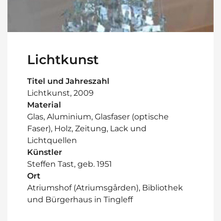
Lichtkunst
Titel und Jahreszahl
Lichtkunst, 2009
Material
Glas, Aluminium, Glasfaser (optische
Faser), Holz, Zeitung, Lack und
Lichtquellen
Künstler
Steffen Tast, geb. 1951
Ort
Atriumshof (Atriumsgården), Bibliothek
und Bürgerhaus in Tingleff