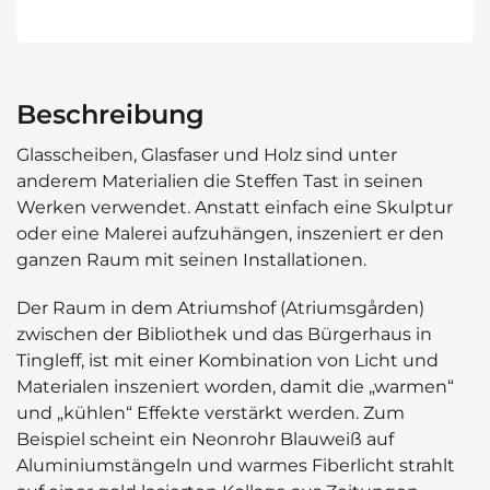
Beschreibung
Glasscheiben, Glasfaser und Holz sind unter
anderem Materialien die Steffen Tast in seinen
Werken verwendet. Anstatt einfach eine Skulptur
oder eine Malerei aufzuhängen, inszeniert er den
ganzen Raum mit seinen Installationen.
Der Raum in dem Atriumshof (Atriumsgården)
zwischen der Bibliothek und das Bürgerhaus in
Tingleff, ist mit einer Kombination von Licht und
Materialen inszeniert worden, damit die „warmen“
und „kühlen“ Effekte verstärkt werden. Zum
Beispiel scheint ein Neonrohr Blauweiß auf
Aluminiumstängeln und warmes Fiberlicht strahlt