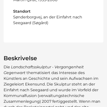
Standort
Sønderborgvej, an der Einfahrt nach
Seegaard (Søgård)
Beskrivelse
Die
Landschaftsskulptur
-
Vergangenheit
Gegenwart
thematisiert das Interesse des
Künstlers an Geschichte und sein Aufwachsen im
Ziegeleiort Ekensund. Die Skulptur steht an der
Einfahrt nach Seegaard und wurde im Vorfeld der
Kommunalfusion (verwaltungstechnische
Zusammenlegung) 2007 fertiggestellt. Wenn man