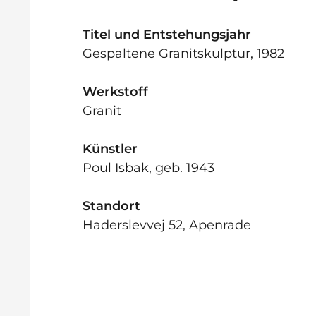
Titel und Entstehungsjahr
Gespaltene Granitskulptur, 1982
Werkstoff
Granit
Künstler
Poul Isbak, geb. 1943
Standort
Haderslevvej 52, Apenrade