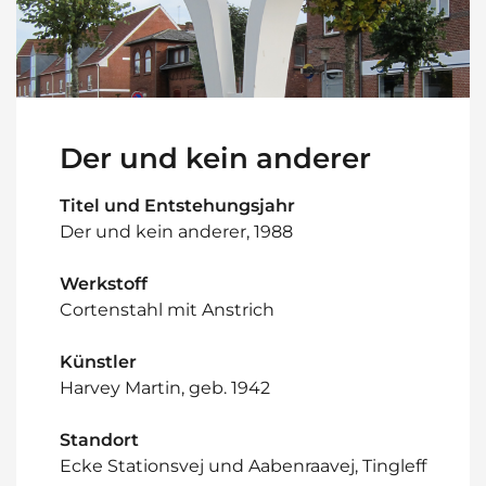
Der und kein anderer
Titel und Entstehungsjahr
Der und kein anderer, 1988
Werkstoff
Cortenstahl mit Anstrich
Künstler
Harvey Martin, geb. 1942
Standort
Ecke Stationsvej und Aabenraavej, Tingleff