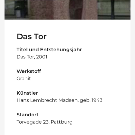
Das Tor
Titel und Entstehungsjahr
Das Tor, 2001
Werkstoff
Granit
Künstler
Hans Lembrecht Madsen, geb. 1943
Standort
Torvegade 23, Pattburg