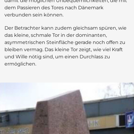
damit die möglichen Unbequemlichkeiten, die mit
dem Passieren des Tores nach Dänemark
verbunden sein können.
Der Betrachter kann zudem gleichsam spüren, wie
das kleine, schmale Tor in der dominanten,
asymmetrischen Steinfläche gerade noch offen zu
bleiben vermag. Das kleine Tor zeigt, wie viel Kraft
und Wille nötig sind, um einen Durchlass zu
ermöglichen.