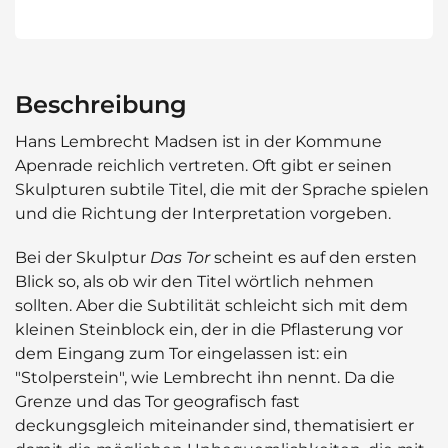
Beschreibung
Hans Lembrecht Madsen ist in der Kommune
Apenrade reichlich vertreten. Oft gibt er seinen
Skulpturen subtile Titel, die mit der Sprache spielen
und die Richtung der Interpretation vorgeben.
Bei der Skulptur
Das Tor
scheint es auf den ersten
Blick so, als ob wir den Titel wörtlich nehmen
sollten. Aber die Subtilität schleicht sich mit dem
kleinen Steinblock ein, der in die Pflasterung vor
dem Eingang zum Tor eingelassen ist: ein
"Stolperstein", wie Lembrecht ihn nennt. Da die
Grenze und das Tor geografisch fast
deckungsgleich miteinander sind, thematisiert er